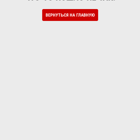
ВЕРНУТЬСЯ НА ГЛАВНУЮ