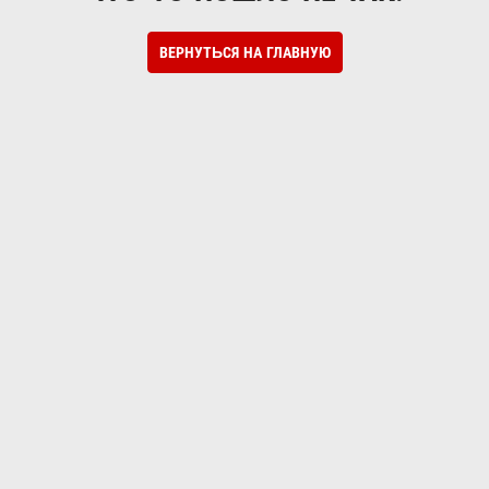
ВЕРНУТЬСЯ НА ГЛАВНУЮ