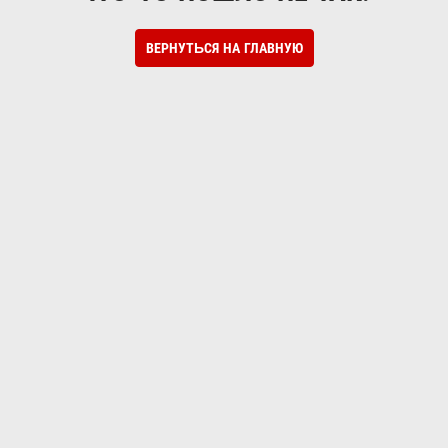
ВЕРНУТЬСЯ НА ГЛАВНУЮ