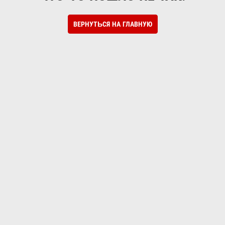
ВЕРНУТЬСЯ НА ГЛАВНУЮ