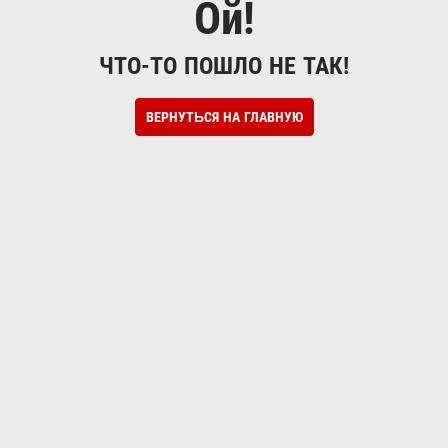
Ой!
ЧТО-ТО ПОШЛО НЕ ТАК!
ВЕРНУТЬСЯ НА ГЛАВНУЮ