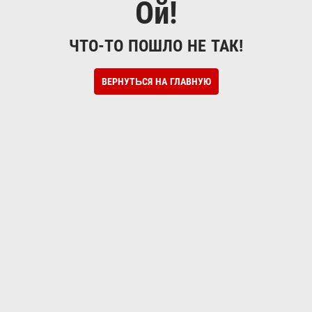
Ой!
ЧТО-ТО ПОШЛО НЕ ТАК!
ВЕРНУТЬСЯ НА ГЛАВНУЮ