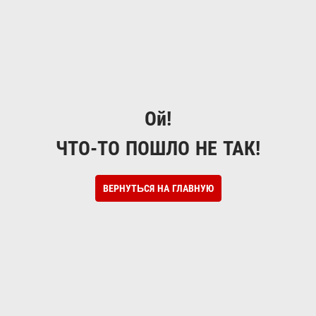
Ой!
ЧТО-ТО ПОШЛО НЕ ТАК!
ВЕРНУТЬСЯ НА ГЛАВНУЮ