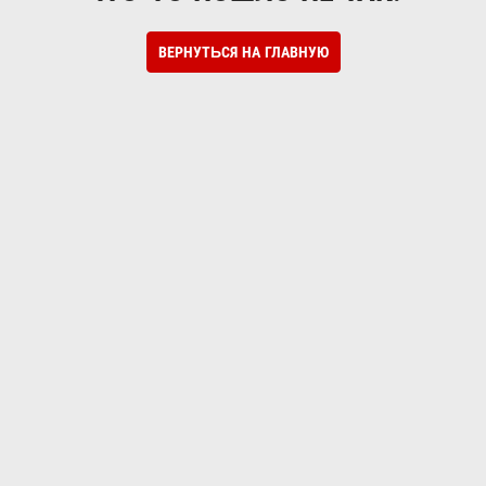
ВЕРНУТЬСЯ НА ГЛАВНУЮ