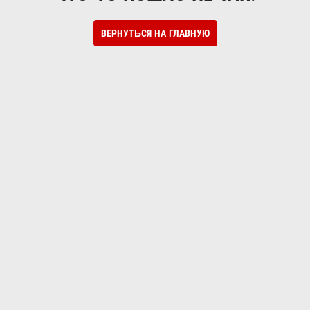
ВЕРНУТЬСЯ НА ГЛАВНУЮ