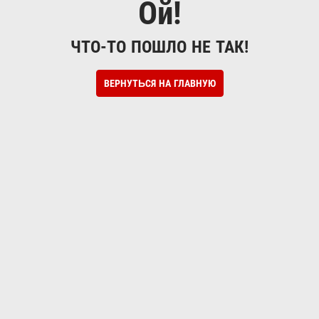
Ой!
ЧТО-ТО ПОШЛО НЕ ТАК!
ВЕРНУТЬСЯ НА ГЛАВНУЮ