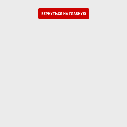
ВЕРНУТЬСЯ НА ГЛАВНУЮ