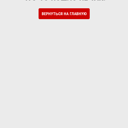
ВЕРНУТЬСЯ НА ГЛАВНУЮ