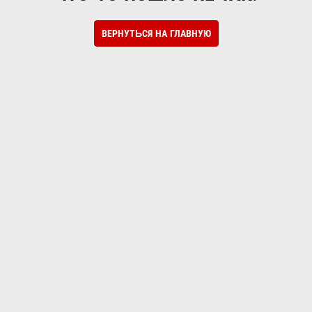
ВЕРНУТЬСЯ НА ГЛАВНУЮ