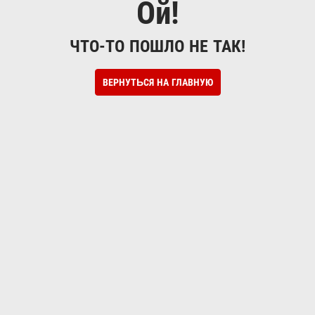
Ой!
ЧТО-ТО ПОШЛО НЕ ТАК!
ВЕРНУТЬСЯ НА ГЛАВНУЮ