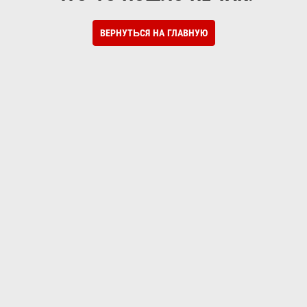
ВЕРНУТЬСЯ НА ГЛАВНУЮ