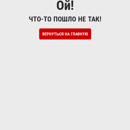
Ой!
ЧТО-ТО ПОШЛО НЕ ТАК!
ВЕРНУТЬСЯ НА ГЛАВНУЮ