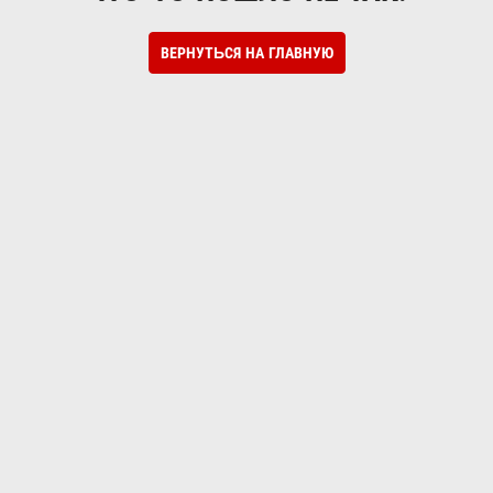
ВЕРНУТЬСЯ НА ГЛАВНУЮ