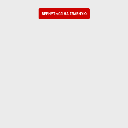
ВЕРНУТЬСЯ НА ГЛАВНУЮ