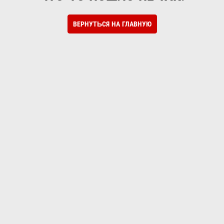
ВЕРНУТЬСЯ НА ГЛАВНУЮ