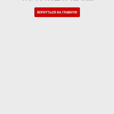
ВЕРНУТЬСЯ НА ГЛАВНУЮ