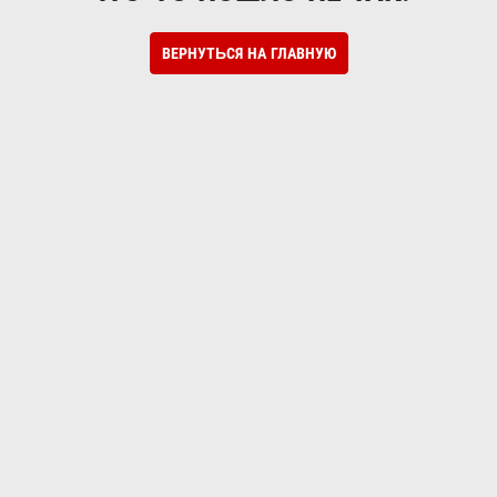
ВЕРНУТЬСЯ НА ГЛАВНУЮ