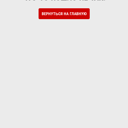
ВЕРНУТЬСЯ НА ГЛАВНУЮ