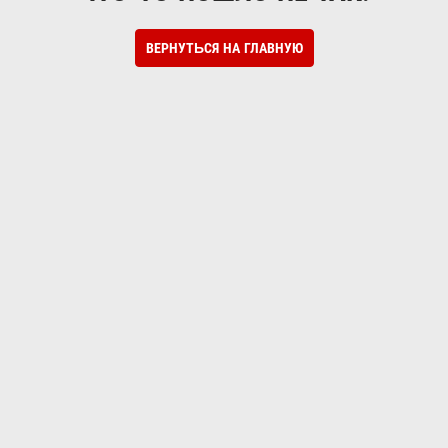
ВЕРНУТЬСЯ НА ГЛАВНУЮ