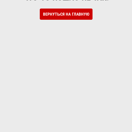
ВЕРНУТЬСЯ НА ГЛАВНУЮ