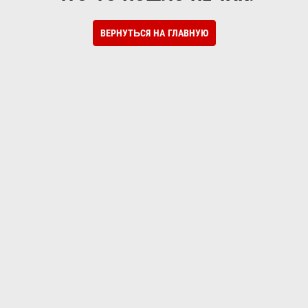
ВЕРНУТЬСЯ НА ГЛАВНУЮ