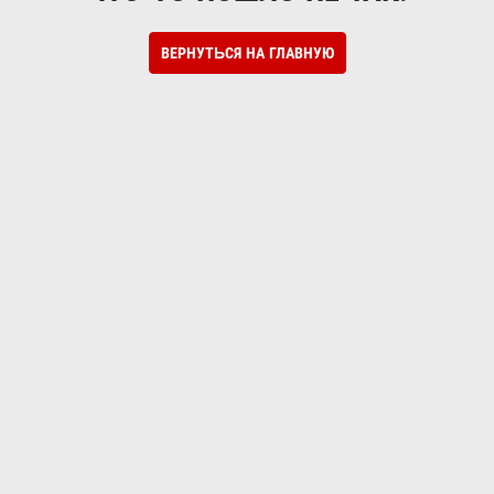
ВЕРНУТЬСЯ НА ГЛАВНУЮ