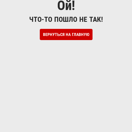
Ой!
ЧТО-ТО ПОШЛО НЕ ТАК!
ВЕРНУТЬСЯ НА ГЛАВНУЮ