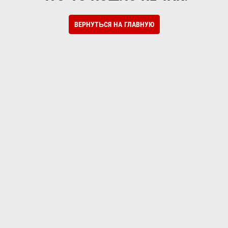
ВЕРНУТЬСЯ НА ГЛАВНУЮ