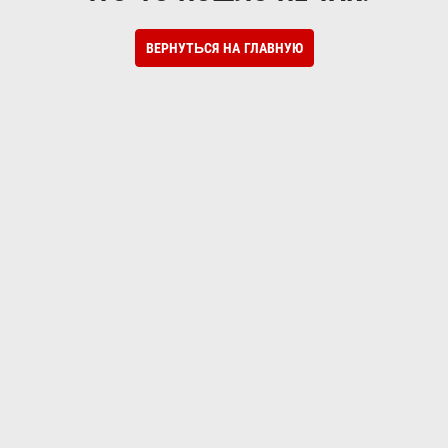
ВЕРНУТЬСЯ НА ГЛАВНУЮ