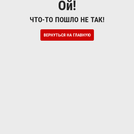
Ой!
ЧТО-ТО ПОШЛО НЕ ТАК!
ВЕРНУТЬСЯ НА ГЛАВНУЮ