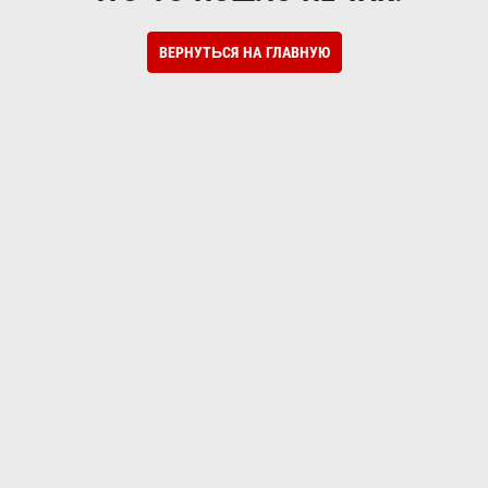
ВЕРНУТЬСЯ НА ГЛАВНУЮ