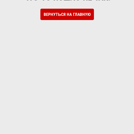
ВЕРНУТЬСЯ НА ГЛАВНУЮ