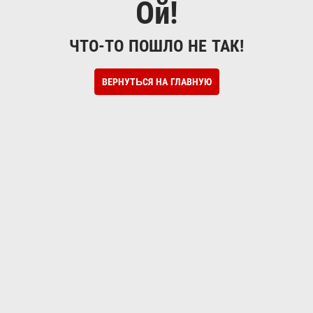
Ой!
ЧТО-ТО ПОШЛО НЕ ТАК!
ВЕРНУТЬСЯ НА ГЛАВНУЮ