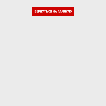
ВЕРНУТЬСЯ НА ГЛАВНУЮ