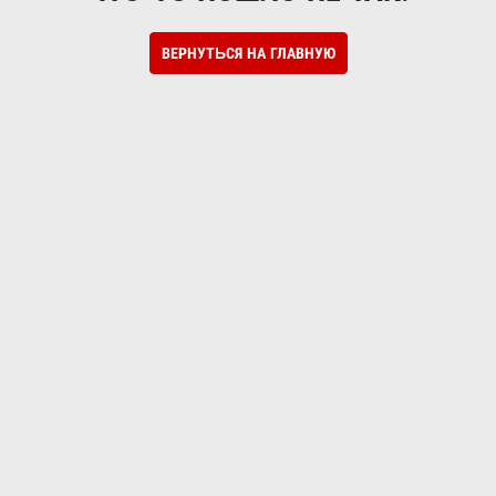
ВЕРНУТЬСЯ НА ГЛАВНУЮ