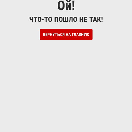
Ой!
ЧТО-ТО ПОШЛО НЕ ТАК!
ВЕРНУТЬСЯ НА ГЛАВНУЮ