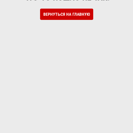
ВЕРНУТЬСЯ НА ГЛАВНУЮ