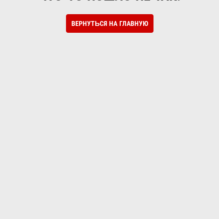
ВЕРНУТЬСЯ НА ГЛАВНУЮ