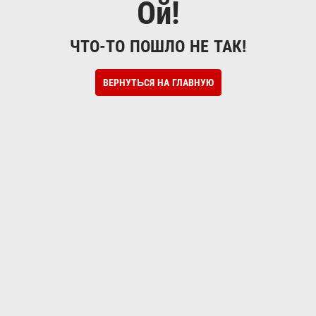
Ой!
ЧТО-ТО ПОШЛО НЕ ТАК!
ВЕРНУТЬСЯ НА ГЛАВНУЮ