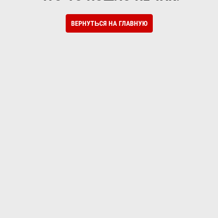
ВЕРНУТЬСЯ НА ГЛАВНУЮ