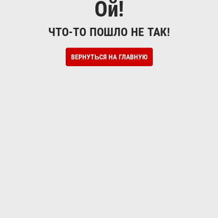
Ой!
ЧТО-ТО ПОШЛО НЕ ТАК!
ВЕРНУТЬСЯ НА ГЛАВНУЮ