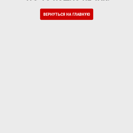
ВЕРНУТЬСЯ НА ГЛАВНУЮ