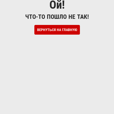
Ой!
ЧТО-ТО ПОШЛО НЕ ТАК!
ВЕРНУТЬСЯ НА ГЛАВНУЮ