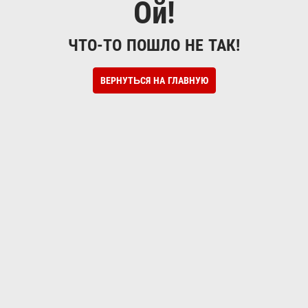
Ой!
ЧТО-ТО ПОШЛО НЕ ТАК!
ВЕРНУТЬСЯ НА ГЛАВНУЮ