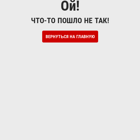
Ой!
ЧТО-ТО ПОШЛО НЕ ТАК!
ВЕРНУТЬСЯ НА ГЛАВНУЮ