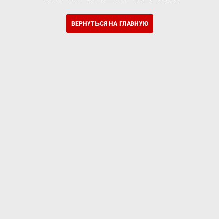
ВЕРНУТЬСЯ НА ГЛАВНУЮ