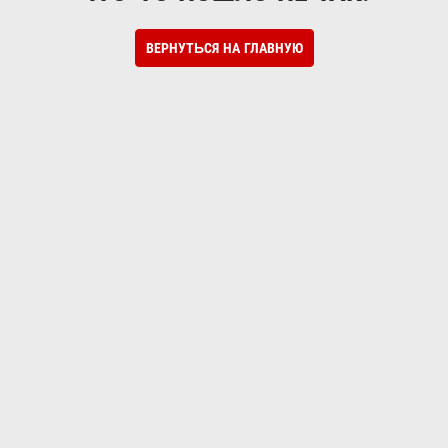
ВЕРНУТЬСЯ НА ГЛАВНУЮ