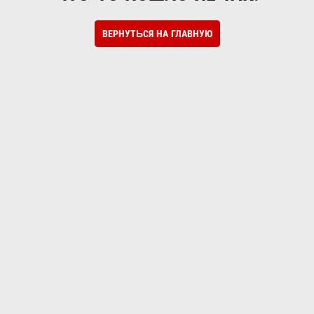
ВЕРНУТЬСЯ НА ГЛАВНУЮ