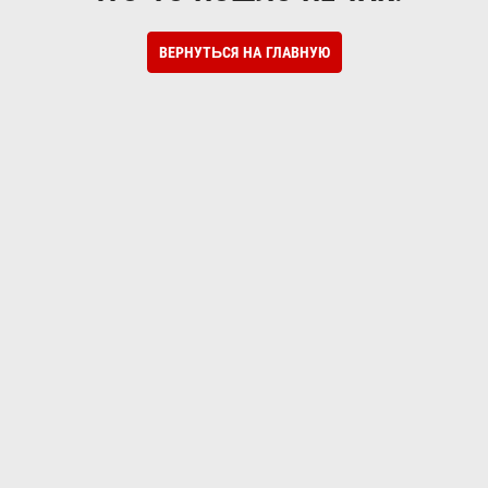
ВЕРНУТЬСЯ НА ГЛАВНУЮ