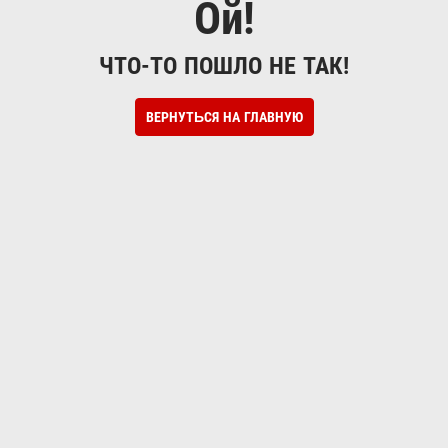
Ой!
ЧТО-ТО ПОШЛО НЕ ТАК!
ВЕРНУТЬСЯ НА ГЛАВНУЮ